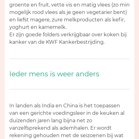
groente en fruit, vette vis en matig vlees (zo min
mogelijk rood vlees als je geen vegetarier bent)
en liefst magere, zure melkproducten als kefir,
yoghurt en karnemelk.
Er zijn goede folders verkrijgbaar over koken bij
kanker van de KWF Kankerbestrijding.
Ieder mens is weer anders
In landen als India en China is het toepassen
van een gerichte voedingsleer in de keuken al
duizenden jaren lang bijna net zo
vanzelfsprekend als ademhalen. Er wordt
rekening gehouden met de seizoenen bij wat