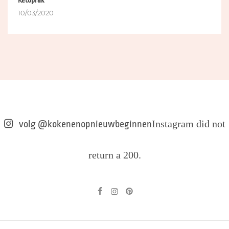
10/03/2020
Instagram did not
volg @kokenenopnieuwbeginnen
return a 200.