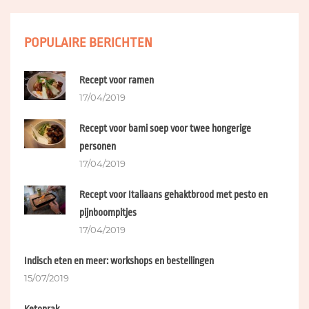
POPULAIRE BERICHTEN
Recept voor ramen
17/04/2019
Recept voor bami soep voor twee hongerige
personen
17/04/2019
Recept voor Italiaans gehaktbrood met pesto en
pijnboompitjes
17/04/2019
Indisch eten en meer: workshops en bestellingen
15/07/2019
Ketoprak