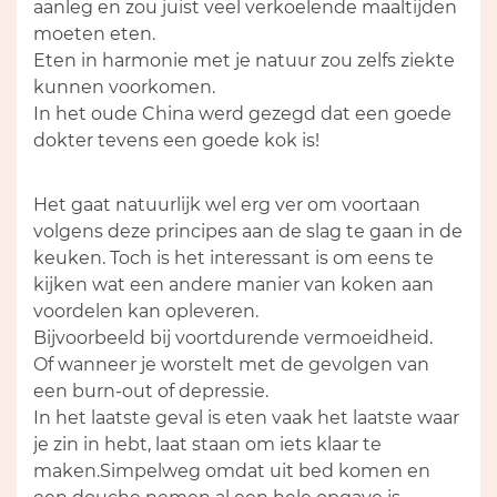
aanleg en zou juist veel verkoelende maaltijden
moeten eten.
Eten in harmonie met je natuur zou zelfs ziekte
kunnen voorkomen.
In het oude China werd gezegd dat een goede
dokter tevens een goede kok is!
Het gaat natuurlijk wel erg ver om voortaan
volgens deze principes aan de slag te gaan in de
keuken. Toch is het interessant is om eens te
kijken wat een andere manier van koken aan
voordelen kan opleveren.
Bijvoorbeeld bij voortdurende vermoeidheid.
Of wanneer je worstelt met de gevolgen van
een burn-out of depressie.
In het laatste geval is eten vaak het laatste waar
je zin in hebt, laat staan om iets klaar te
maken.Simpelweg omdat uit bed komen en