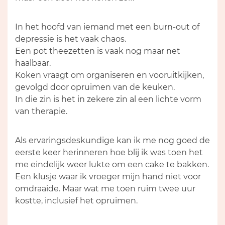
In het hoofd van iemand met een burn-out of
depressie is het vaak chaos.
Een pot theezetten is vaak nog maar net
haalbaar.
Koken vraagt om organiseren en vooruitkijken,
gevolgd door opruimen van de keuken.
In die zin is het in zekere zin al een lichte vorm
van therapie.
Als ervaringsdeskundige kan ik me nog goed de
eerste keer herinneren hoe blij ik was toen het
me eindelijk weer lukte om een cake te bakken.
Een klusje waar ik vroeger mijn hand niet voor
omdraaide. Maar wat me toen ruim twee uur
kostte, inclusief het opruimen.