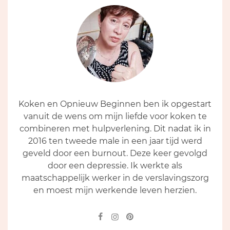
Koken en Opnieuw Beginnen ben ik opgestart
vanuit de wens om mijn liefde voor koken te
combineren met hulpverlening. Dit nadat ik in
2016 ten tweede male in een jaar tijd werd
geveld door een burnout. Deze keer gevolgd
door een depressie. Ik werkte als
maatschappelijk werker in de verslavingszorg
en moest mijn werkende leven herzien.