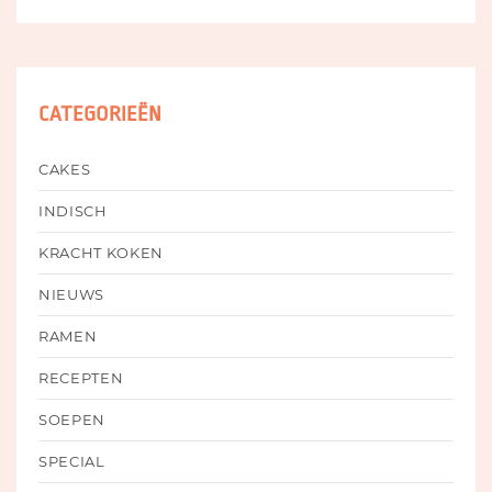
CATEGORIEËN
CAKES
INDISCH
KRACHT KOKEN
NIEUWS
RAMEN
RECEPTEN
SOEPEN
SPECIAL