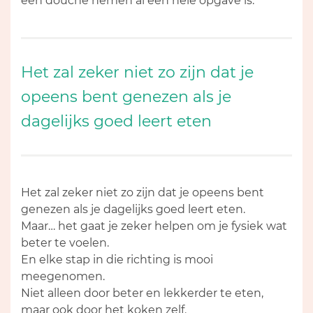
een douche nemen al een hele opgave is.
Het zal zeker niet zo zijn dat je
opeens bent genezen als je
dagelijks goed leert eten
Het zal zeker niet zo zijn dat je opeens bent
genezen als je dagelijks goed leert eten.
Maar… het gaat je zeker helpen om je fysiek wat
beter te voelen.
En elke stap in die richting is mooi
meegenomen.
Niet alleen door beter en lekkerder te eten,
maar ook door het koken zelf.