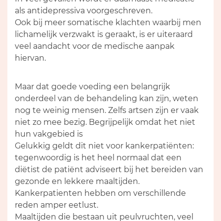
als antidepressiva voorgeschreven.
Ook bij meer somatische klachten waarbij men
lichamelijk verzwakt is geraakt, is er uiteraard
veel aandacht voor de medische aanpak
hiervan.
Maar dat goede voeding een belangrijk
onderdeel van de behandeling kan zijn, weten
nog te weinig mensen. Zelfs artsen zijn er vaak
niet zo mee bezig. Begrijpelijk omdat het niet
hun vakgebied is
Gelukkig geldt dit niet voor kankerpatiënten:
tegenwoordig is het heel normaal dat een
diëtist de patiënt adviseert bij het bereiden van
gezonde en lekkere maaltijden.
Kankerpatienten hebben om verschillende
reden amper eetlust.
Maaltijden die bestaan uit peulvruchten, veel