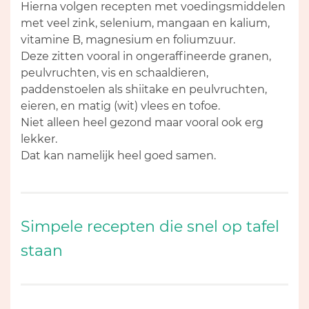
Hierna volgen recepten met voedingsmiddelen
met veel zink, selenium, mangaan en kalium,
vitamine B, magnesium en foliumzuur.
Deze zitten vooral in ongeraffineerde granen,
peulvruchten, vis en schaaldieren,
paddenstoelen als shiitake en peulvruchten,
eieren, en matig (wit) vlees en tofoe.
Niet alleen heel gezond maar vooral ook erg
lekker.
Dat kan namelijk heel goed samen.
Simpele recepten die snel op tafel
staan