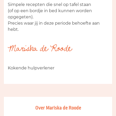
Simpele recepten die snel op tafel staan
(of op een bordje in bed kunnen worden
opgegeten).
Precies waar jij in deze periode behoefte aan
hebt.
Kokende hulpverlener
Over Mariska de Roode