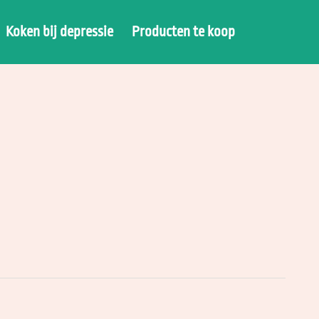
Koken bij depressie
Producten te koop